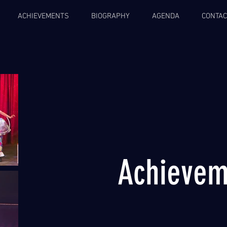
ACHIEVEMENTS
BIOGRAPHY
AGENDA
CONTAC
Achievem