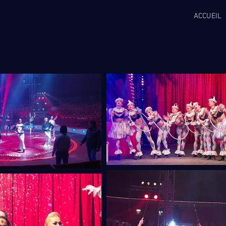
ACCUEIL